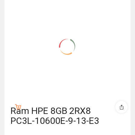
Ram HPE 8GB 2RX8
PC3L-10600E-9-13-E3