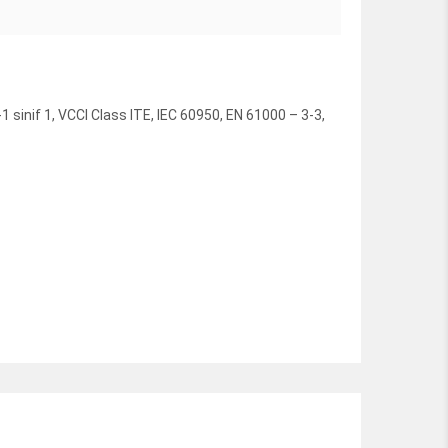
1 sinif 1, VCCI Class ITE, IEC 60950, EN 61000 – 3-3,