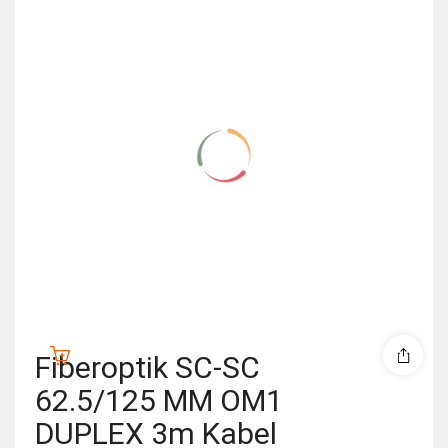
Fiberoptik SC-SC
62.5/125 MM OM1
DUPLEX 3m Kabel