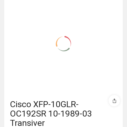
Cisco XFP-10GLR-
OC192SR 10-1989-03
Transiver