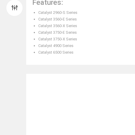
Features:
Catalyst 2960-S Series
Catalyst 3560-E Series
Catalyst 3560-X Series
Catalyst 3750-E Series
Catalyst 3750-X Series
Catalyst 4900 Series
Catalyst 6500 Series
RELATED ITEMS